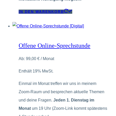
IN DEN WARENKORB
Offene Online-Sprechstunde
Ab:
99,00
€
/ Monat
Enthält 19% MwSt.
Einmal im Monat treffen wir uns in meinem
Zoom-Raum und besprechen aktuelle Themen
und deine Fragen.
Jeden 1. Dienstag im
Monat
um 19 Uhr (Zoom-Link kommt spätestens