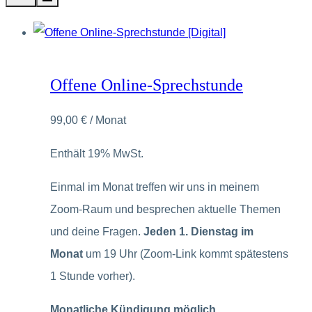
Offene Online-Sprechstunde
99,00
€
/ Monat
Enthält 19% MwSt.
Einmal im Monat treffen wir uns in meinem
Zoom-Raum und besprechen aktuelle Themen
und deine Fragen.
Jeden 1. Dienstag im
Monat
um 19 Uhr (Zoom-Link kommt spätestens
1 Stunde vorher).
Monatliche Kündigung möglich.