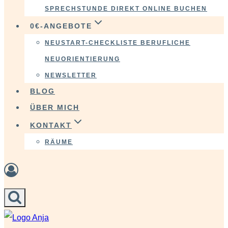
SPRECHSTUNDE DIREKT ONLINE BUCHEN
0€-ANGEBOTE
NEUSTART-CHECKLISTE BERUFLICHE
NEUORIENTIERUNG
NEWSLETTER
BLOG
ÜBER MICH
KONTAKT
RÄUME