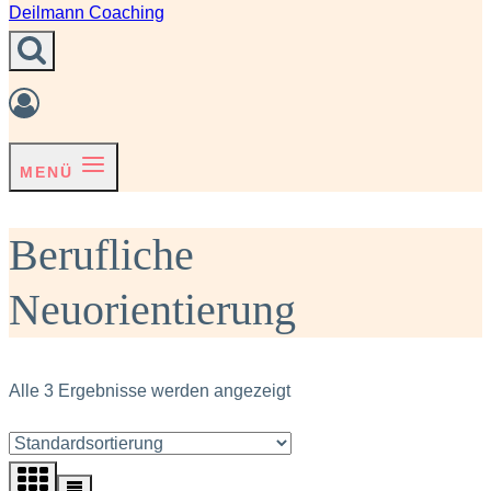
MENÜ
Berufliche
Neuorientierung
Alle 3 Ergebnisse werden angezeigt