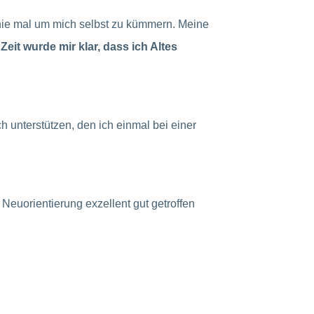
Linie mal um mich selbst zu kümmern. Meine
Zeit wurde mir klar, dass ich Altes
h unterstützen, den ich einmal bei einer
 Neuorientierung exzellent gut getroffen