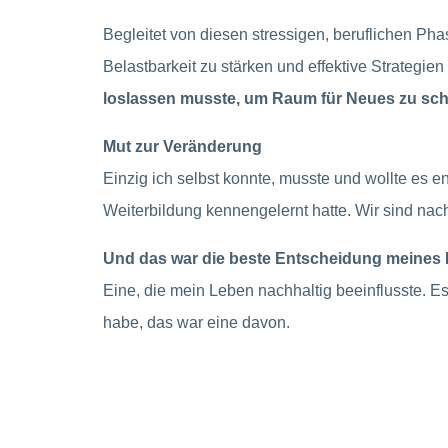
Begleitet von diesen stressigen, beruflichen Ph
Belastbarkeit zu stärken und effektive Strategie
loslassen musste, um Raum für Neues zu sch
Mut zur Veränderung
Einzig ich selbst konnte, musste und wollte es e
Weiterbildung kennengelernt hatte. Wir sind nac
Und das war die beste Entscheidung meines 
Eine, die mein Leben nachhaltig beeinflusste. Es
habe, das war eine davon.