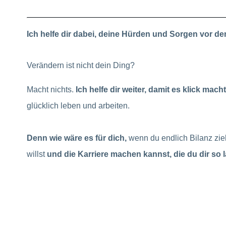
Ich helfe dir dabei, deine Hürden und Sorgen vor 
Verändern ist nicht dein Ding?
Macht nichts.
Ich helfe dir weiter, damit es klick mach
glücklich leben und arbeiten.
Denn wie wäre es für dich,
wenn du endlich Bilanz zie
willst
und die Karriere machen kannst, die du dir so