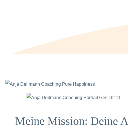
Meine Mission: Deine 