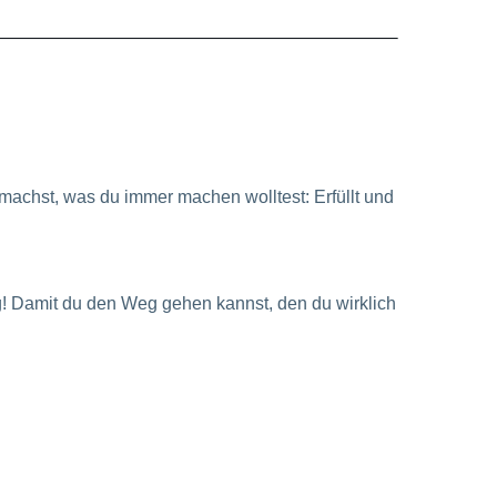
machst, was du immer machen wolltest: Erfüllt und
! Damit du den Weg gehen kannst, den du wirklich