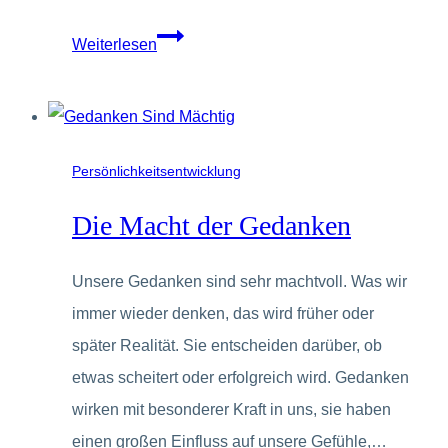
Prokrastination
Weiterlesen
oder
Aufschieberitis?
Persönlichkeitsentwicklung
Die Macht der Gedanken
Unsere Gedanken sind sehr machtvoll. Was wir
immer wieder denken, das wird früher oder
später Realität. Sie entscheiden darüber, ob
etwas scheitert oder erfolgreich wird. Gedanken
wirken mit besonderer Kraft in uns, sie haben
einen großen Einfluss auf unsere Gefühle,…