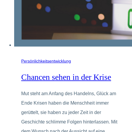
Persönlichkeitsentwicklung
Chancen sehen in der Krise
Mut steht am Anfang des Handelns, Glück am
Ende Krisen haben die Menschheit immer
gerüttelt, sie haben zu jeder Zeit in der
Geschichte schlimme Folgen hinterlassen. Mit
dem Wunsch nach der Aussicht auf eine