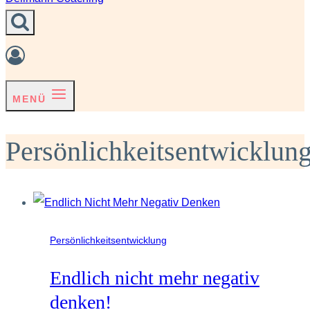
MENÜ
Persönlichkeitsentwicklun
Persönlichkeitsentwicklung
Endlich nicht mehr negativ
denken!