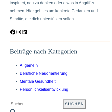
inspiriert, neu zu denken oder etwas in Angriff zu
nehmen. Hier geht es um konkrete Gedanken und
Schritte, die dich unterstützen sollen.
Facebook
Instagram
LinkedIn
Beiträge nach Kategorien
Allgemein
Berufliche Neuorientierung
Mentale Gesundheit
Persönlichkeitsentwicklung
Suchen
nach: