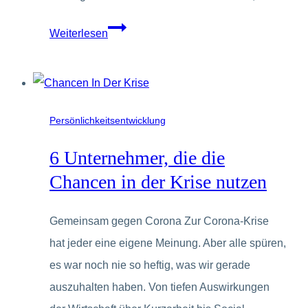
Die
Weiterlesen
Macht
der
Gedanken
Persönlichkeitsentwicklung
6 Unternehmer, die die
Chancen in der Krise nutzen
Gemeinsam gegen Corona Zur Corona-Krise
hat jeder eine eigene Meinung. Aber alle spüren,
es war noch nie so heftig, was wir gerade
auszuhalten haben. Von tiefen Auswirkungen