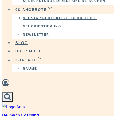
SPRECHSTUNDE DIREKT ONLINE BUCHEN
0€-ANGEBOTE
NEUSTART-CHECKLISTE BERUFLICHE
NEUORIENTIERUNG
NEWSLETTER
BLOG
ÜBER MICH
KONTAKT
RÄUME