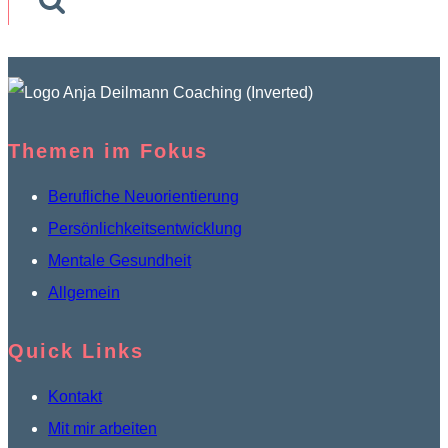
Themen im Fokus
Berufliche Neuorientierung
Persönlichkeitsentwicklung
Mentale Gesundheit
Allgemein
Quick Links
Kontakt
Mit mir arbeiten