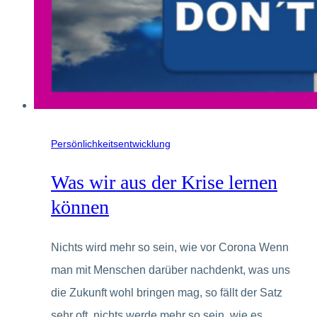
Persönlichkeitsentwicklung
Was wir aus der Krise lernen
können
Nichts wird mehr so sein, wie vor Corona Wenn
man mit Menschen darüber nachdenkt, was uns
die Zukunft wohl bringen mag, so fällt der Satz
sehr oft, nichts werde mehr so sein, wie es