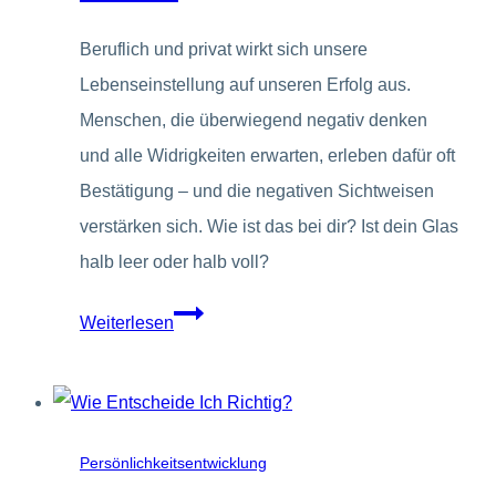
Beruflich und privat wirkt sich unsere
Lebenseinstellung auf unseren Erfolg aus.
Menschen, die überwiegend negativ denken
und alle Widrigkeiten erwarten, erleben dafür oft
Bestätigung – und die negativen Sichtweisen
verstärken sich. Wie ist das bei dir? Ist dein Glas
halb leer oder halb voll?
Endlich
Weiterlesen
nicht
mehr
negativ
denken!
Persönlichkeitsentwicklung