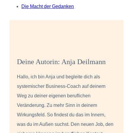
Die Macht der Gedanken
Deine Autorin: Anja Deilmann
Hallo, ich bin Anja und begleite dich als
systemischer Business-Coach auf deinem
Weg zu deiner eigenen beruflichen
Veränderung. Zu mehr Sinn in deinem
Wirkungsfeld. So findest du das im Innern,
was du im Außen suchst. Den neuen Job, den