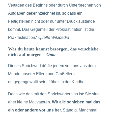
Vertagen des Beginns oder durch Unterbrechen von
Aufgaben gekennzeichnet ist, so dass ein
Fertigstellen nicht oder nur unter Druck zustande
kommt. Das Gegenteil der Prokrastination ist die
Präkrastination.“
Quelle Wikipedia
Was du heute kannst besorgen, das verschiebe
nicht auf morgen –
Oma
Dieses Sprichwort dürfte jedem von uns aus dem
Munde unserer Eltern und Großeltern
entgegengewallt sein, früher, in der Kindheit.
Doch wie das mit den Sprichwörtern so ist: Sie sind
eher kleine Motivatoren.
Wir alle schieben mal das
ein oder andere vor uns her.
Ständig. Manchmal