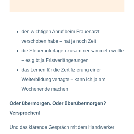
den wichtigen Anruf beim Frauenarzt
verschoben habe – hat ja noch Zeit
die Steuerunterlagen zusammensammeln wollte
– es gibt ja Fristverlängerungen
das Lernen für die Zertifizierung einer
Weiterbildung vertagte – kann ich ja am
Wochenende machen
Oder übermorgen. Oder überübermorgen?
Versprochen!
Und das klärende Gespräch mit dem Handwerker