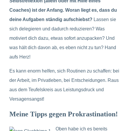
Selbstreflexion (allein oder mit Hilfe eines
Coaches) ist der Anfang. Woran liegt es, dass du
deine Aufgaben ständig aufschiebst?
Lassen sie
sich delegieren und dadurch reduzieren? Was
motiviert dich dazu, etwas sofort anzupacken? Und
was hält dich davon ab, es eben nicht zu tun? Hand
aufs Herz!
Es kann enorm helfen, sich Routinen zu schaffen: bei
der Arbeit, im Privatleben, bei Entscheidungen. Raus
aus dem Teufelskreis aus Leistungsdruck und
Versagensangst!
Meine Tipps gegen Prokrastination!
Oben habe ich es bereits