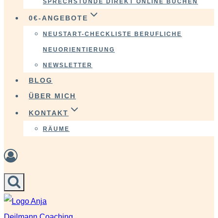
SPRECHSTUNDE DIREKT ONLINE BUCHEN
0€-ANGEBOTE
NEUSTART-CHECKLISTE BERUFLICHE
NEUORIENTIERUNG
NEWSLETTER
BLOG
ÜBER MICH
KONTAKT
RÄUME