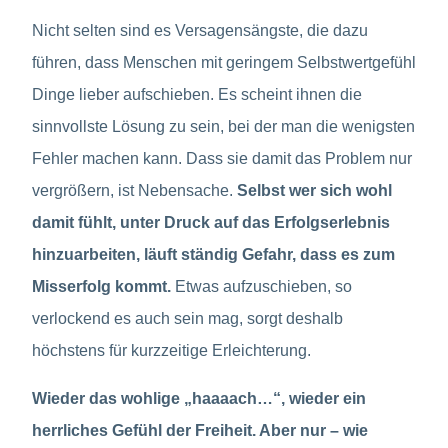
Nicht selten sind es Versagensängste, die dazu
führen, dass Menschen mit geringem Selbstwertgefühl
Dinge lieber aufschieben. Es scheint ihnen die
sinnvollste Lösung zu sein, bei der man die wenigsten
Fehler machen kann. Dass sie damit das Problem nur
vergrößern, ist Nebensache.
Selbst wer sich wohl
damit fühlt, unter Druck auf das Erfolgserlebnis
hinzuarbeiten, läuft ständig Gefahr, dass es zum
Misserfolg kommt.
Etwas aufzuschieben, so
verlockend es auch sein mag, sorgt deshalb
höchstens für kurzzeitige Erleichterung.
Wieder das wohlige „haaaach…“, wieder ein
herrliches Gefühl der Freiheit. Aber nur – wie