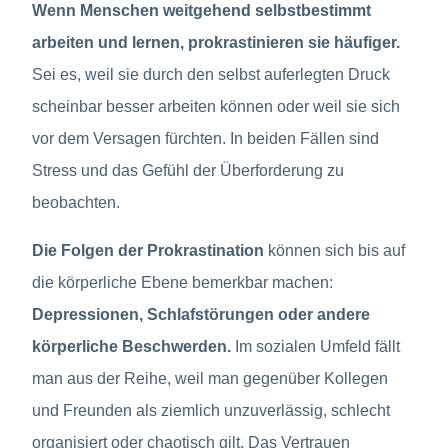
Wenn Menschen weitgehend selbstbestimmt
arbeiten und lernen, prokrastinieren sie häufiger.
Sei es, weil sie durch den selbst auferlegten Druck
scheinbar besser arbeiten können oder weil sie sich
vor dem Versagen fürchten. In beiden Fällen sind
Stress und das Gefühl der Überforderung zu
beobachten.
Die Folgen der Prokrastination
können sich bis auf
die körperliche Ebene bemerkbar machen:
Depressionen, Schlafstörungen oder andere
körperliche Beschwerden.
Im sozialen Umfeld fällt
man aus der Reihe, weil man gegenüber Kollegen
und Freunden als ziemlich unzuverlässig, schlecht
organisiert oder chaotisch gilt. Das Vertrauen