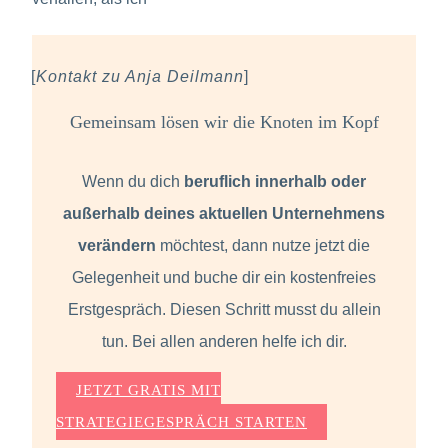
[
Kontakt zu Anja Deilmann
]
Gemeinsam lösen wir die Knoten im Kopf
Wenn du dich
beruflich innerhalb oder
außerhalb deines aktuellen Unternehmens
verändern
möchtest, dann nutze jetzt die
Gelegenheit und buche dir ein kostenfreies
Erstgespräch. Diesen Schritt musst du allein
tun. Bei allen anderen helfe ich dir.
JETZT GRATIS MIT
STRATEGIEGESPRÄCH STARTEN