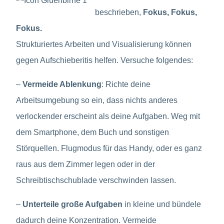
beschrieben,
Fokus, Fokus,
Fokus.
Strukturiertes Arbeiten und Visualisierung können
gegen Aufschieberitis helfen. Versuche folgendes:
–
Vermeide Ablenkung
: Richte deine
Arbeitsumgebung so ein, dass nichts anderes
verlockender erscheint als deine Aufgaben. Weg mit
dem Smartphone, dem Buch und sonstigen
Störquellen. Flugmodus für das Handy, oder es ganz
raus aus dem Zimmer legen oder in der
Schreibtischschublade verschwinden lassen.
–
Unterteile große Aufgaben
in kleine und bündele
dadurch deine Konzentration. Vermeide