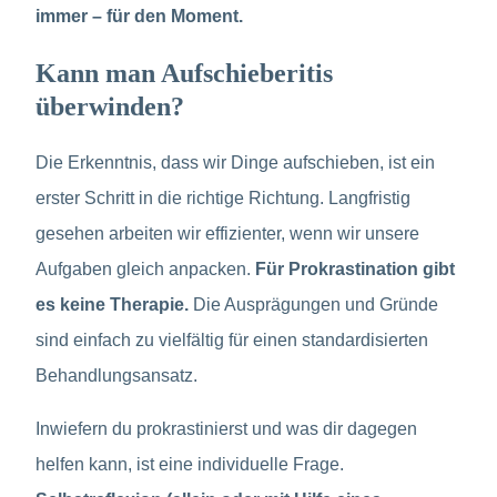
immer – für den Moment.
Kann man Aufschieberitis
überwinden?
Die Erkenntnis, dass wir Dinge aufschieben, ist ein
erster Schritt in die richtige Richtung. Langfristig
gesehen arbeiten wir effizienter, wenn wir unsere
Aufgaben gleich anpacken.
Für Prokrastination gibt
es keine Therapie.
Die Ausprägungen und Gründe
sind einfach zu vielfältig für einen standardisierten
Behandlungsansatz.
Inwiefern du prokrastinierst und was dir dagegen
helfen kann, ist eine individuelle Frage.