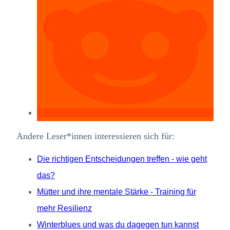
Andere Leser*innen interessieren sich für:
Die richtigen Entscheidungen treffen - wie geht
das?
Mütter und ihre mentale Stärke - Training für
mehr Resilienz
Winterblues und was du dagegen tun kannst