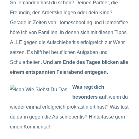
So jemanden hast du schon? Deinen Partner, die
Freundin, den Arbeitskollegen oder dein Kind?
Gerade in Zeiten von Homeschooling und Homeoffice
höre ich von Familien, in denen sich mit diesen Tipps
ALLE gegen die Aufschieberitis erfolgreich zur Wehr
setzen. Es hilft bei beruflichen Aufgaben und
Schularbeiten.
Und am Ende des Tages blicken alle
einem entspannten Feierabend entgegen.
Was regt dich
besonders auf,
wenn du
wieder einmal erfolgreich prokrastiniert hast? Was tust
du dann gegen die Aufschieberitis? Hinterlasse gern
einen Kommentar!