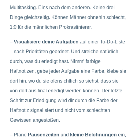
Multitasking. Eins nach dem anderen. Keine drei
Dinge gleichzeitig. Können Männer ohnehin schlecht,
1:0 für die männlichen Prokrastinierer.
–
Visualisiere deine Aufgaben
auf einer To-Do-Liste
– nach Prioritäten geordnet. Und streiche natürlich
durch, was du erledigt hast. Nimm‘ farbige
Haftnotizen, gebe jeder Aufgabe eine Farbe, klebe sie
dort hin, wo du sie ofensichtlich so siehst, dass sie
von dort aus final erledigt werden können. Der letzte
Schritt zur Erledigung wird dir durch die Farbe der
Haftnotiz signalisiert und nicht vom schlechten
Gewissen angestoßen.
– Plane
Pausenzeiten
und
kleine Belohnungen
ein,