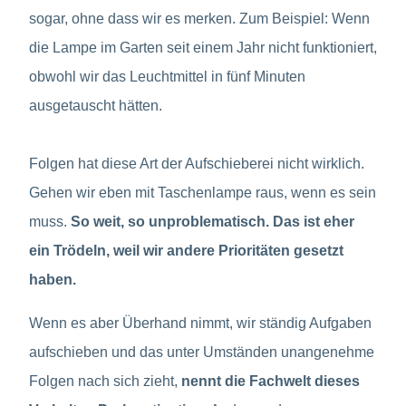
sogar, ohne dass wir es merken. Zum Beispiel: Wenn
die Lampe im Garten seit einem Jahr nicht funktioniert,
obwohl wir das Leuchtmittel in fünf Minuten
ausgetauscht hätten.
Folgen hat diese Art der Aufschieberei nicht wirklich.
Gehen wir eben mit Taschenlampe raus, wenn es sein
muss.
So weit, so unproblematisch. Das ist eher
ein Trödeln, weil wir andere Prioritäten gesetzt
haben.
Wenn es aber Überhand nimmt, wir ständig Aufgaben
aufschieben und das unter Umständen unangenehme
Folgen nach sich zieht,
nennt die Fachwelt dieses