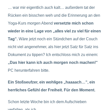
… war mir eigentlich auch kalt… außerdem tat der
Rücken ein bisschen weh und die Erinnerung an den
Yoga-Kurs morgen Abend
versetzte mich schon
wieder in eine Lage von „alles viel zu viel für einen
Tag“.
Wäre jetzt noch ein Stündchen auf der Couch
nicht viel angenehmer, als hier jetzt Satz für Satz ins
Dokument zu tippen? Ich entschloss mich zu einem:
„Das hier kann ich auch morgen noch machen!“
PC herunterfahren bitte.
Ein Stoßseufzer, ein wohliges „haaaach…“, ein
herrliches Gefühl der Freiheit. Für den Moment.
Schon letzte Woche bin ich dem Aufschieben
verfallen, als ich