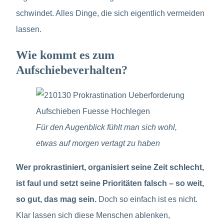
schwindet. Alles Dinge, die sich eigentlich vermeiden
lassen.
Wie kommt es zum
Aufschiebeverhalten?
Für den Augenblick fühlt man sich wohl,
etwas auf morgen vertagt zu haben
Wer prokrastiniert, organisiert seine Zeit schlecht,
ist faul und setzt seine Prioritäten falsch – so weit,
so gut, das mag sein.
Doch so einfach ist es nicht.
Klar lassen sich diese Menschen ablenken,