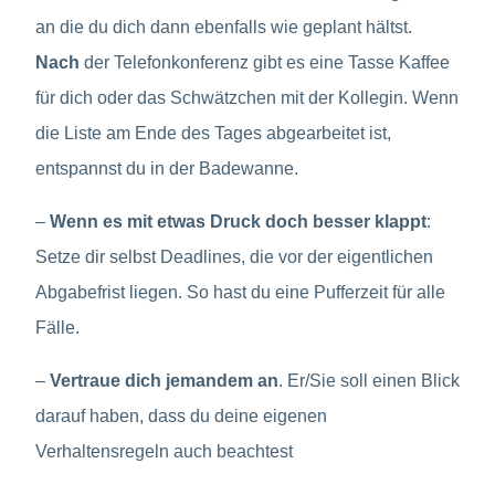
an die du dich dann ebenfalls wie geplant hältst.
Nach
der Telefonkonferenz gibt es eine Tasse Kaffee
für dich oder das Schwätzchen mit der Kollegin. Wenn
die Liste am Ende des Tages abgearbeitet ist,
entspannst du in der Badewanne.
–
Wenn es mit etwas Druck doch besser klappt
:
Setze dir selbst Deadlines, die vor der eigentlichen
Abgabefrist liegen. So hast du eine Pufferzeit für alle
Fälle.
–
Vertraue dich jemandem an
. Er/Sie soll einen Blick
darauf haben, dass du deine eigenen
Verhaltensregeln auch beachtest