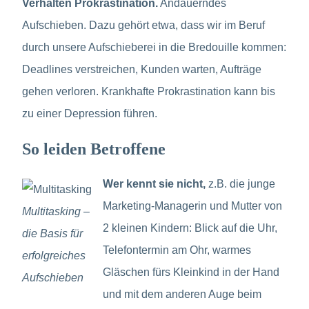
Verhalten Prokrastination.
Andauerndes
Aufschieben. Dazu gehört etwa, dass wir im Beruf
durch unsere Aufschieberei in die Bredouille kommen:
Deadlines verstreichen, Kunden warten, Aufträge
gehen verloren. Krankhafte Prokrastination kann bis
zu einer Depression führen.
So leiden Betroffene
Wer kennt sie nicht,
z.B. die junge
Marketing-Managerin und Mutter von
Multitasking –
2 kleinen Kindern: Blick auf die Uhr,
die Basis für
Telefontermin am Ohr, warmes
erfolgreiches
Gläschen fürs Kleinkind in der Hand
Aufschieben
und mit dem anderen Auge beim