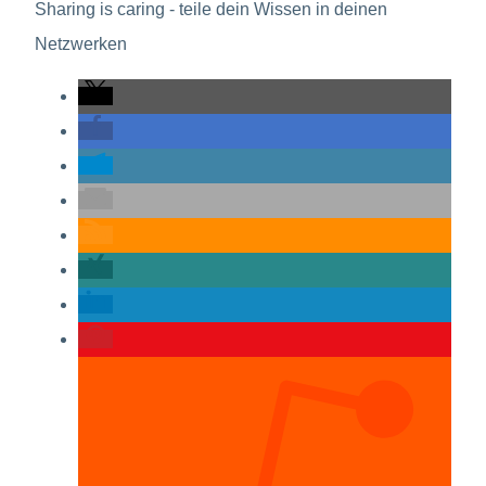
Sharing is caring - teile dein Wissen in deinen
Netzwerken