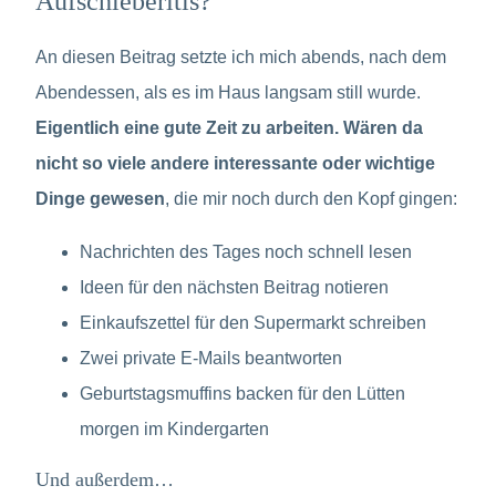
Aufschieberitis?
An diesen Beitrag setzte ich mich abends, nach dem
Abendessen, als es im Haus langsam still wurde.
Eigentlich eine gute Zeit zu arbeiten. Wären da
nicht so viele andere interessante oder wichtige
Dinge gewesen
, die mir noch durch den Kopf gingen:
Nachrichten des Tages noch schnell lesen
Ideen für den nächsten Beitrag notieren
Einkaufszettel für den Supermarkt schreiben
Zwei private E-Mails beantworten
Geburtstagsmuffins backen für den Lütten
morgen im Kindergarten
Und außerdem…