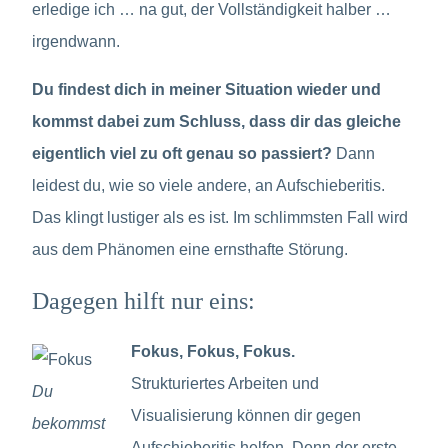
erledige ich … na gut, der Vollständigkeit halber …
irgendwann.
Du findest dich in meiner Situation wieder und
kommst dabei zum Schluss, dass dir das gleiche
eigentlich viel zu oft genau so passiert?
Dann
leidest du, wie so viele andere, an Aufschieberitis.
Das klingt lustiger als es ist. Im schlimmsten Fall wird
aus dem Phänomen eine ernsthafte Störung.
Dagegen hilft nur eins:
Fokus, Fokus, Fokus.
Strukturiertes Arbeiten und
Du
Visualisierung können dir gegen
bekommst
Aufschieberitis helfen. Denn der erste