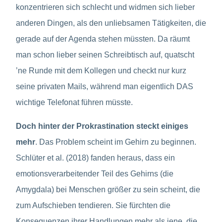
konzentrieren sich schlecht und widmen sich lieber
anderen Dingen, als den unliebsamen Tätigkeiten, die
gerade auf der Agenda stehen müssten. Da räumt
man schon lieber seinen Schreibtisch auf, quatscht
’ne Runde mit dem Kollegen und checkt nur kurz
seine privaten Mails, während man eigentlich DAS
wichtige Telefonat führen müsste.
Doch hinter der Prokrastination steckt einiges
mehr
. Das Problem scheint im Gehirn zu beginnen.
Schlüter et al. (2018) fanden heraus, dass ein
emotionsverarbeitender Teil des Gehirns (die
Amygdala) bei Menschen größer zu sein scheint, die
zum Aufschieben tendieren. Sie fürchten die
Konsequenzen ihrer Handlungen mehr als jene, die