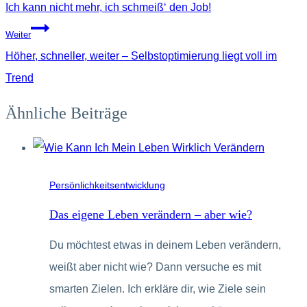
Ich kann nicht mehr, ich schmeiß‘ den Job!
Weiter
Höher, schneller, weiter – Selbstoptimierung liegt voll im
Trend
Ähnliche Beiträge
Persönlichkeitsentwicklung
Das eigene Leben verändern – aber wie?
Du möchtest etwas in deinem Leben verändern,
weißt aber nicht wie? Dann versuche es mit
smarten Zielen. Ich erkläre dir, wie Ziele sein