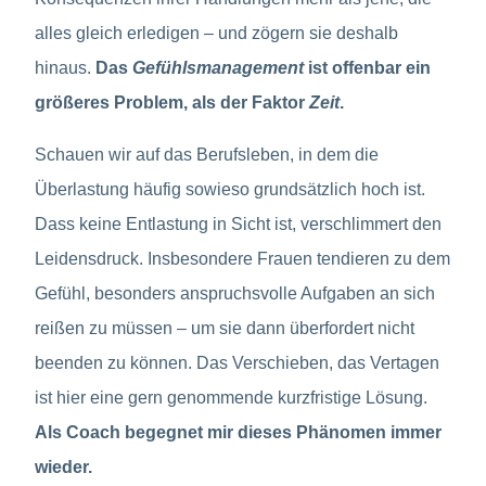
alles gleich erledigen – und zögern sie deshalb
hinaus.
Das
Gefühlsmanagement
ist offenbar ein
größeres Problem, als der Faktor
Zeit
.
Schauen wir auf das Berufsleben, in dem die
Überlastung häufig sowieso grundsätzlich hoch ist.
Dass keine Entlastung in Sicht ist, verschlimmert den
Leidensdruck. Insbesondere Frauen tendieren zu dem
Gefühl, besonders anspruchsvolle Aufgaben an sich
reißen zu müssen – um sie dann überfordert nicht
beenden zu können. Das Verschieben, das Vertagen
ist hier eine gern genommende kurzfristige Lösung.
Als Coach begegnet mir dieses Phänomen immer
wieder.