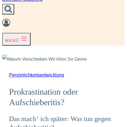
MENÜ
Persönlichkeitsentwicklung
Prokrastination oder
Aufschieberitis?
Das mach‘ ich später: Was tun gegen