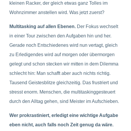
kleinen Racker, der gleich etwas ganz Tolles im
Wohnzimmer anstellen wird. Was jetzt zuerst?
Multitasking auf allen Ebenen.
Der Fokus wechselt
in einer Tour zwischen den Aufgaben hin und her.
Gerade noch Entschiedenes wird nun vertagt, gleich
zu Erledigendes wird auf morgen oder übermorgen
gelegt und schon stecken wir mitten in dem Dilemma
schlecht hin: Man schafft aber auch nichts richtig.
Tausend Geistesblitze gleichzeitig. Das frustriert und
stresst enorm. Menschen, die multitaskinggesteuert
durch den Alltag gehen, sind Meister im Aufschieben.
Wer prokrastiniert, erledigt eine wichtige Aufgabe
eben nicht, auch falls noch Zeit genug da wäre.