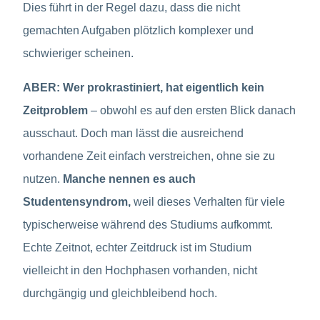
Dies führt in der Regel dazu, dass die nicht
gemachten Aufgaben plötzlich komplexer und
schwieriger scheinen.
ABER: Wer prokrastiniert, hat eigentlich kein
Zeitproblem
– obwohl es auf den ersten Blick danach
ausschaut. Doch man lässt die ausreichend
vorhandene Zeit einfach verstreichen, ohne sie zu
nutzen.
Manche nennen es auch
Studentensyndrom,
weil dieses Verhalten für viele
typischerweise während des Studiums aufkommt.
Echte Zeitnot, echter Zeitdruck ist im Studium
vielleicht in den Hochphasen vorhanden, nicht
durchgängig und gleichbleibend hoch.