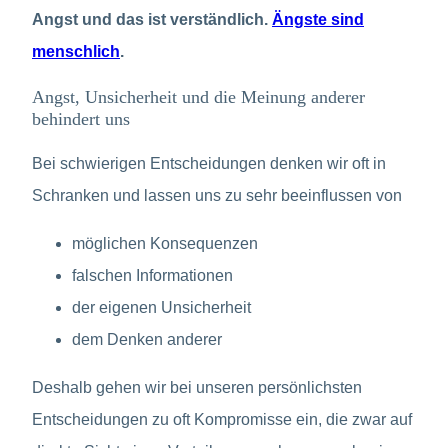
Angst und das ist verständlich.
Ängste sind
menschlich
.
Angst, Unsicherheit und die Meinung anderer
behindert uns
Bei schwierigen Entscheidungen denken wir oft in
Schranken und lassen uns zu sehr beeinflussen von
möglichen Konsequenzen
falschen Informationen
der eigenen Unsicherheit
dem Denken anderer
Deshalb gehen wir bei unseren persönlichsten
Entscheidungen zu oft Kompromisse ein, die zwar auf