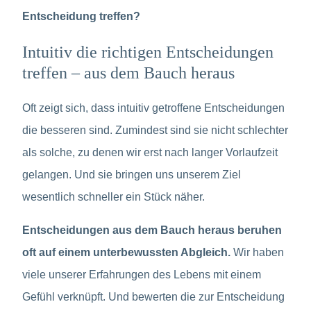
Entscheidung treffen?
Intuitiv die richtigen Entscheidungen
treffen – aus dem Bauch heraus
Oft zeigt sich, dass intuitiv getroffene Entscheidungen
die besseren sind. Zumindest sind sie nicht schlechter
als solche, zu denen wir erst nach langer Vorlaufzeit
gelangen. Und sie bringen uns unserem Ziel
wesentlich schneller ein Stück näher.
Entscheidungen aus dem Bauch heraus beruhen
oft auf einem unterbewussten Abgleich.
Wir haben
viele unserer Erfahrungen des Lebens mit einem
Gefühl verknüpft. Und bewerten die zur Entscheidung