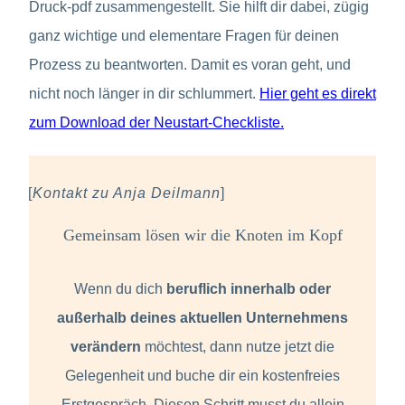
Druck-pdf zusammengestellt. Sie hilft dir dabei, zügig
ganz wichtige und elementare Fragen für deinen
Prozess zu beantworten. Damit es voran geht, und
nicht noch länger in dir schlummert.
Hier geht es direkt
zum Download der Neustart-Checkliste.
[
Kontakt zu Anja Deilmann
]
Gemeinsam lösen wir die Knoten im Kopf
Wenn du dich
beruflich innerhalb oder
außerhalb deines aktuellen Unternehmens
verändern
möchtest, dann nutze jetzt die
Gelegenheit und buche dir ein kostenfreies
Erstgespräch. Diesen Schritt musst du allein