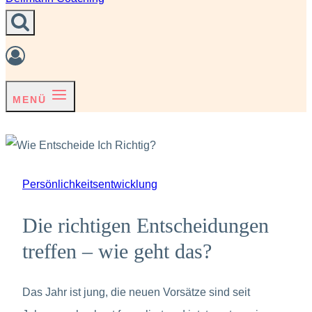
MENÜ
Persönlichkeitsentwicklung
Die richtigen Entscheidungen
treffen – wie geht das?
Das Jahr ist jung, die neuen Vorsätze sind seit