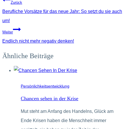
Zurück
Berufliche Vorsätze für das neue Jahr: So setzt du sie auch
um!
Weiter
Endlich nicht mehr negativ denken!
Ähnliche Beiträge
Persönlichkeitsentwicklung
Chancen sehen in der Krise
Mut steht am Anfang des Handelns, Glück am
Ende Krisen haben die Menschheit immer