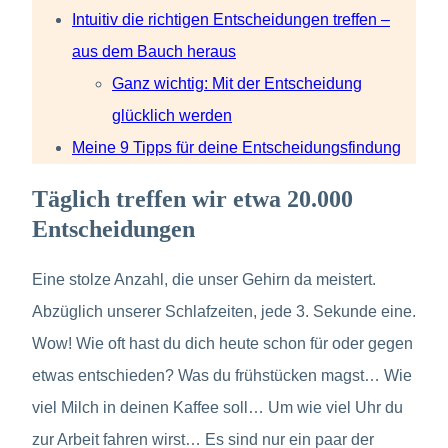
Intuitiv die richtigen Entscheidungen treffen –
aus dem Bauch heraus
Ganz wichtig: Mit der Entscheidung
glücklich werden
Meine 9 Tipps für deine Entscheidungsfindung
Täglich treffen wir etwa 20.000
Entscheidungen
Eine stolze Anzahl, die unser Gehirn da meistert.
Abzüglich unserer Schlafzeiten, jede 3. Sekunde eine.
Wow! Wie oft hast du dich heute schon für oder gegen
etwas entschieden? Was du frühstücken magst… Wie
viel Milch in deinen Kaffee soll… Um wie viel Uhr du
zur Arbeit fahren wirst… Es sind nur ein paar der