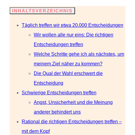
INHALTSVERZEICHNIS
Täglich treffen wir etwa 20.000 Entscheidungen
Wir wollen alle nur eins: Die richtigen
Entscheidungen treffen
Welche Schritte gehe ich als nächstes, um
meinem Ziel näher zu kommen?
Die Qual der Wahl erschwert die
Entscheidung
Schwierige Entscheidungen treffen
Angst, Unsicherheit und die Meinung
anderer behindert uns
Rational die richtigen Entscheidungen treffen –
mit dem Kopf