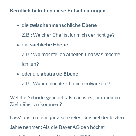
Beruflich betreffen diese Entscheidungen:
die
zwischenmenschliche Ebene
Z.B.: Welcher Chef ist für mich der richtige?
die
sachliche Ebene
Z.B.: Wo möchte ich arbeiten und was möchte
ich tun?
oder die
abstrakte Ebene
Z.B.: Wohin möchte ich mich entwickeln?
Welche Schritte gehe ich als nächstes, um meinem
Ziel näher zu kommen?
Lass‘ uns mal ein ganz konkretes Beispiel der letzten
Jahre nehmen: Als die Bayer AG den höchst