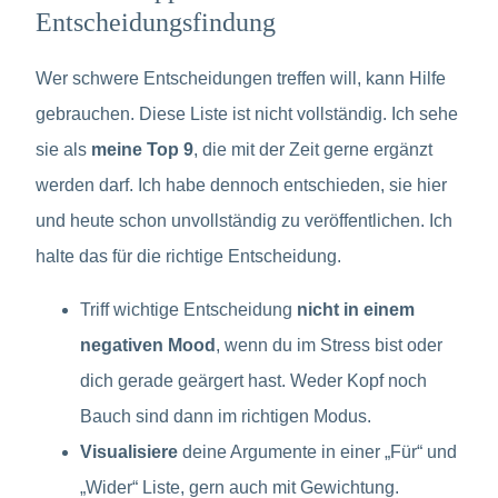
Entscheidungsfindung
Wer schwere Entscheidungen treffen will, kann Hilfe
gebrauchen. Diese Liste ist nicht vollständig. Ich sehe
sie als
meine Top 9
, die mit der Zeit gerne ergänzt
werden darf. Ich habe dennoch entschieden, sie hier
und heute schon unvollständig zu veröffentlichen. Ich
halte das für die richtige Entscheidung.
Triff wichtige Entscheidung
nicht in einem
negativen Mood
, wenn du im Stress bist oder
dich gerade geärgert hast. Weder Kopf noch
Bauch sind dann im richtigen Modus.
Visualisiere
deine Argumente in einer „Für“ und
„Wider“ Liste, gern auch mit Gewichtung.