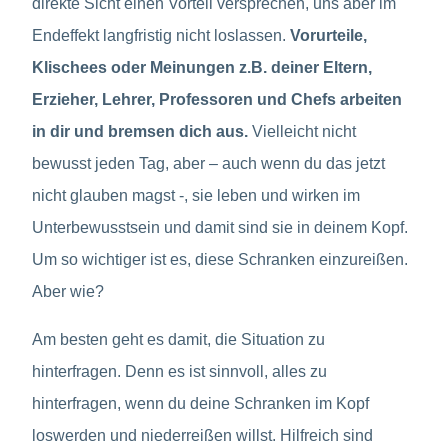
direkte Sicht einen Vorteil versprechen, uns aber im
Endeffekt langfristig nicht loslassen.
Vorurteile,
Klischees oder Meinungen z.B. deiner Eltern,
Erzieher, Lehrer, Professoren und Chefs arbeiten
in dir und bremsen dich aus.
Vielleicht nicht
bewusst jeden Tag, aber – auch wenn du das jetzt
nicht glauben magst -, sie leben und wirken im
Unterbewusstsein und damit sind sie in deinem Kopf.
Um so wichtiger ist es, diese Schranken einzureißen.
Aber wie?
Am besten geht es damit, die Situation zu
hinterfragen. Denn es ist sinnvoll, alles zu
hinterfragen, wenn du deine Schranken im Kopf
loswerden und niederreißen willst. Hilfreich sind