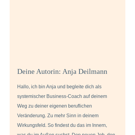
Deine Autorin: Anja Deilmann
Hallo, ich bin Anja und begleite dich als
systemischer Business-Coach auf deinem
Weg zu deiner eigenen beruflichen
Veränderung. Zu mehr Sinn in deinem
Wirkungsfeld. So findest du das im Innern,
was du im Außen suchst. Den neuen Job, den