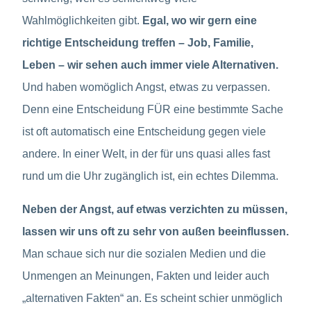
Wahlmöglichkeiten gibt.
Egal, wo wir gern eine
richtige Entscheidung treffen – Job, Familie,
Leben – wir sehen auch immer viele Alternativen.
Und haben womöglich Angst, etwas zu verpassen.
Denn eine Entscheidung FÜR eine bestimmte Sache
ist oft automatisch eine Entscheidung gegen viele
andere. In einer Welt, in der für uns quasi alles fast
rund um die Uhr zugänglich ist, ein echtes Dilemma.
Neben der Angst, auf etwas verzichten zu müssen,
lassen wir uns oft zu sehr von außen beeinflussen.
Man schaue sich nur die sozialen Medien und die
Unmengen an Meinungen, Fakten und leider auch
„alternativen Fakten“ an. Es scheint schier unmöglich