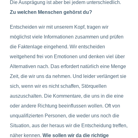
Die Ausprägung ist aber bei jedem unterschiedlich.
Zu welchen Menschen gehörst du?
Entscheiden wir mit unserem Kopf, tragen wir
möglichst viele Informationen zusammen und prüfen
die Faktenlage eingehend. Wir entscheiden
weitgehend frei von Emotionen und denken viel über
Alternativen nach. Das erfordert natürlich eine Menge
Zeit, die wir uns da nehmen. Und leider verlängert sie
sich, wenn wir es nicht schaffen, Störquellen
auszuschalten. Die Kommentare, die uns in die eine
oder andere Richtung beeinflussen wollen. Oft von
unqualifizierten Personen, die weder uns noch die
Situation, aus der heraus wir die Entscheidung treffen,
näher kennen.
Wie sollen wir da die richtige