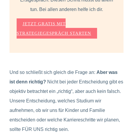
tun. Bei allen anderen helfe ich dir.
JETZT GRATIS MIT
STRATEGIEGESPRÄCH STARTEN
Und so schließt sich gleich die Frage an:
Aber was
ist denn richtig?
Nicht bei jeder Entscheidung gibt es
objektiv betrachtet ein „richtig“, aber auch kein falsch.
Unsere Entscheidung, welches Studium wir
aufnehmen, ob wir uns für Kinder und Familie
entscheiden oder welche Karriereschritte wir planen,
sollte FÜR UNS richtig sein.