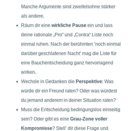
Manche Argumente sind zweifelsohne stärker
als andere.
Räum dir eine
wirkliche Pause
ein und lass
deine rationale „Pro“ und „Contra“ Liste noch
einmal ruhen. Nach der berühmten ’noch einmal
darüber geschlafenen Nacht‘ mag die Liste für
eine Bauchentscheidung ganz hervorragend
wirken.
Wechsle in Gedanken die
Perspektive
: Was
würde dir ein Freund raten? Oder was würdest
du jemand anderem in deiner Situation raten?
Muss die Entscheidung bedingungslos einseitig
sein? Oder gibt es eine
Grau-Zone voller
Kompromisse
? Stell‘ dir diese Frage und