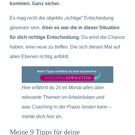
kommen. Ganz sicher.
Es mag nicht die objektiv „richtige“ Entscheidung
gewesen sein.
Aber es war die in dieser Situation
für dich richtige Entscheidung.
Du wirst die Chance
haben, eine neue zu treffen. Die sich dieses Mal auf
allen Ebenen richtig anfühlt.
Hier erfährst du 2x im Monat alles über
relevante Themen im Arbeitsleben und
was Coaching in der Praxis leisten kann –
melde dich hier an.
Meine 9 Tipps für deine