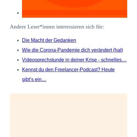
Andere Leser*innen interessieren sich für:
Die Macht der Gedanken
Wie die Corona-Pandemie dich verändert (hat)
Videosprechstunde in deiner Krise - schnelles…
Kennst du den Freelancer-Podcast? Heute
gibt’s ein…