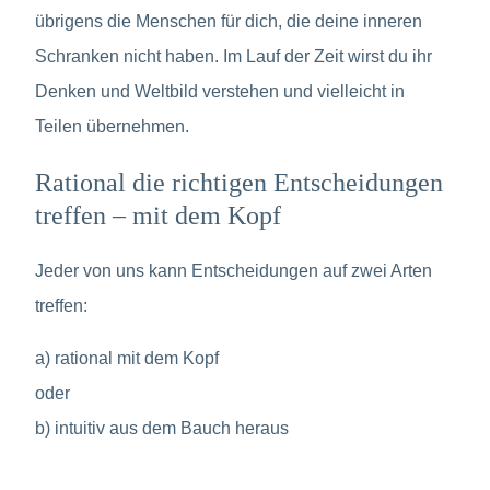
übrigens die Menschen für dich, die deine inneren
Schranken nicht haben. Im Lauf der Zeit wirst du ihr
Denken und Weltbild verstehen und vielleicht in
Teilen übernehmen.
Rational die richtigen Entscheidungen
treffen – mit dem Kopf
Jeder von uns kann Entscheidungen auf zwei Arten
treffen:
a) rational mit dem Kopf
oder
b) intuitiv aus dem Bauch heraus