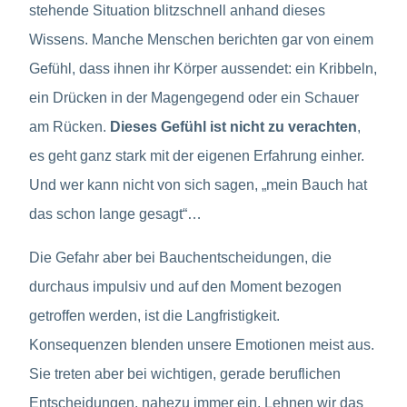
stehende Situation blitzschnell anhand dieses
Wissens. Manche Menschen berichten gar von einem
Gefühl, dass ihnen ihr Körper aussendet: ein Kribbeln,
ein Drücken in der Magengegend oder ein Schauer
am Rücken.
Dieses Gefühl ist nicht zu verachten
,
es geht ganz stark mit der eigenen Erfahrung einher.
Und wer kann nicht von sich sagen, „mein Bauch hat
das schon lange gesagt“…
Die Gefahr aber bei Bauchentscheidungen, die
durchaus impulsiv und auf den Moment bezogen
getroffen werden, ist die Langfristigkeit.
Konsequenzen blenden unsere Emotionen meist aus.
Sie treten aber bei wichtigen, gerade beruflichen
Entscheidungen, nahezu immer ein. Lehnen wir das