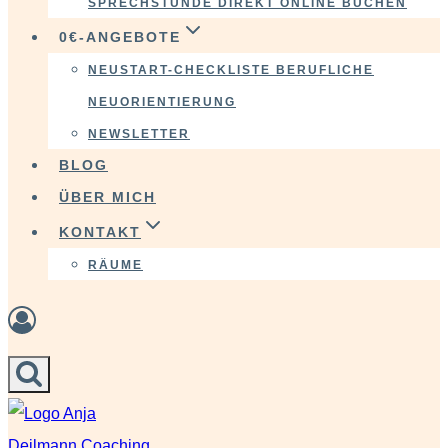
SPRECHSTUNDE DIREKT ONLINE BUCHEN
0€-ANGEBOTE
NEUSTART-CHECKLISTE BERUFLICHE
NEUORIENTIERUNG
NEWSLETTER
BLOG
ÜBER MICH
KONTAKT
RÄUME