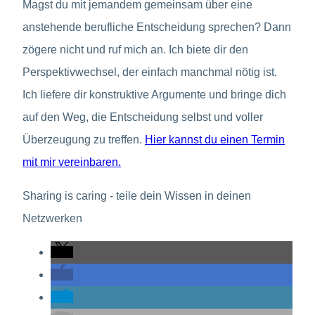
Magst du mit jemandem gemeinsam über eine
anstehende berufliche Entscheidung sprechen? Dann
zögere nicht und ruf mich an. Ich biete dir den
Perspektivwechsel, der einfach manchmal nötig ist.
Ich liefere dir konstruktive Argumente und bringe dich
auf den Weg, die Entscheidung selbst und voller
Überzeugung zu treffen.
Hier kannst du einen Termin
mit mir vereinbaren.
Sharing is caring - teile dein Wissen in deinen
Netzwerken