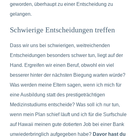
geworden, überhaupt zu einer Entscheidung zu
gelangen.
Schwierige Entscheidungen treffen
Dass wir uns bei schwierigen, weitreichenden
Entscheidungen besonders schwer tun, liegt auf der
Hand. Ergreifen wir einen Beruf, obwohl ein viel
besserer hinter der nächsten Biegung warten würde?
Was werden meine Eltern sagen, wenn ich mich für
eine Ausbildung statt des prestigeträchtigen
Medizinstudiums entscheide? Was soll ich nur tun,
wenn mein Plan schief läuft und ich für die Surfschule
auf Hawaii meinen gute dotierten Job bei einer Bank
unwiederbringlich aufgegeben habe?
Davor hast du