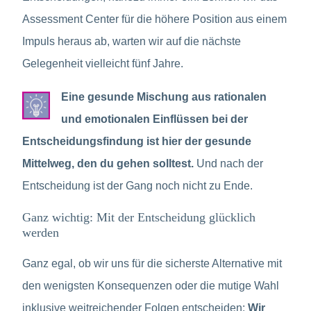
Assessment Center für die höhere Position aus einem
Impuls heraus ab, warten wir auf die nächste
Gelegenheit vielleicht fünf Jahre.
Eine gesunde Mischung aus rationalen
und emotionalen Einflüssen bei der
Entscheidungsfindung ist hier der gesunde
Mittelweg, den du gehen solltest.
Und nach der
Entscheidung ist der Gang noch nicht zu Ende.
Ganz wichtig: Mit der Entscheidung glücklich
werden
Ganz egal, ob wir uns für die sicherste Alternative mit
den wenigsten Konsequenzen oder die mutige Wahl
inklusive weitreichender Folgen entscheiden:
Wir