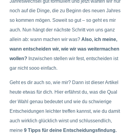
Jahreswechsel gut formuliert und jetzt warten wir nur
noch auf die Dinge, die zu Beginn des neuen Jahres
so kommen mögen. Soweit so gut – so geht es mir
auch. Nun hängt der nächste Schritt von uns ganz
allein ab: wann machen wir was?
Also, ich meine,
wann entscheiden wir, wie wir was weitermachen
wollen?
Inzwischen stellen wir fest, entscheiden ist
gar nicht sooo einfach.
Geht es dir auch so, wie mir? Dann ist dieser Artikel
heute etwas für dich. Hier erfährst du, was die Qual
der Wahl genau bedeutet und wie du schwierige
Entscheidungen leichter treffen kannst, wie du damit
auch wirklich glücklich wirst und schlussendlich,
meine
9 Tipps für deine Entscheidungsfindung.