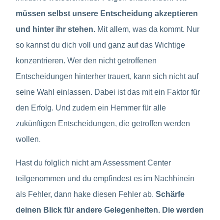
müssen selbst unsere Entscheidung akzeptieren
und hinter ihr stehen.
Mit allem, was da kommt. Nur
so kannst du dich voll und ganz auf das Wichtige
konzentrieren. Wer den nicht getroffenen
Entscheidungen hinterher trauert, kann sich nicht auf
seine Wahl einlassen. Dabei ist das mit ein Faktor für
den Erfolg. Und zudem ein Hemmer für alle
zukünftigen Entscheidungen, die getroffen werden
wollen.
Hast du folglich nicht am Assessment Center
teilgenommen und du empfindest es im Nachhinein
als Fehler, dann hake diesen Fehler ab.
Schärfe
deinen Blick für andere Gelegenheiten. Die werden