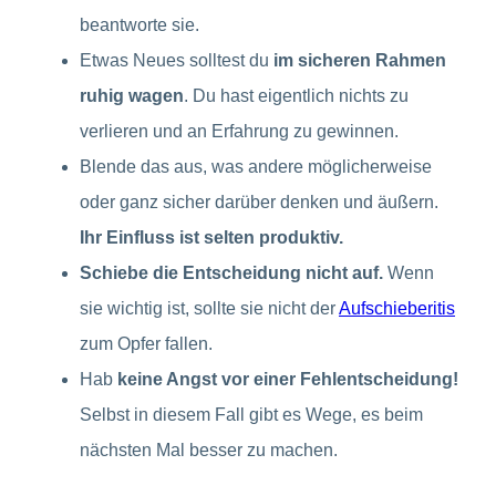
beantworte sie.
Etwas Neues solltest du
im sicheren Rahmen
ruhig wagen
. Du hast eigentlich nichts zu
verlieren und an Erfahrung zu gewinnen.
Blende das aus, was andere möglicherweise
oder ganz sicher darüber denken und äußern.
Ihr Einfluss ist selten produktiv.
Schiebe die Entscheidung nicht auf.
Wenn
sie wichtig ist, sollte sie nicht der
Aufschieberitis
zum Opfer fallen.
Hab
keine Angst vor einer Fehlentscheidung!
Selbst in diesem Fall gibt es Wege, es beim
nächsten Mal besser zu machen.