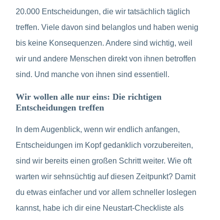
20.000 Entscheidungen, die wir tatsächlich täglich
treffen. Viele davon sind belanglos und haben wenig
bis keine Konsequenzen. Andere sind wichtig, weil
wir und andere Menschen direkt von ihnen betroffen
sind. Und manche von ihnen sind essentiell.
Wir wollen alle nur eins: Die richtigen
Entscheidungen treffen
In dem Augenblick, wenn wir endlich anfangen,
Entscheidungen im Kopf gedanklich vorzubereiten,
sind wir bereits einen großen Schritt weiter. Wie oft
warten wir sehnsüchtig auf diesen Zeitpunkt? Damit
du etwas einfacher und vor allem schneller loslegen
kannst, habe ich dir eine Neustart-Checkliste als