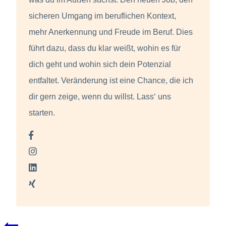
sicheren Umgang im beruflichen Kontext,
mehr Anerkennung und Freude im Beruf. Dies
führt dazu, dass du klar weißt, wohin es für
dich geht und wohin sich dein Potenzial
entfaltet. Veränderung ist eine Chance, die ich
dir gern zeige, wenn du willst. Lass‘ uns
starten.
Beitragsnavigation