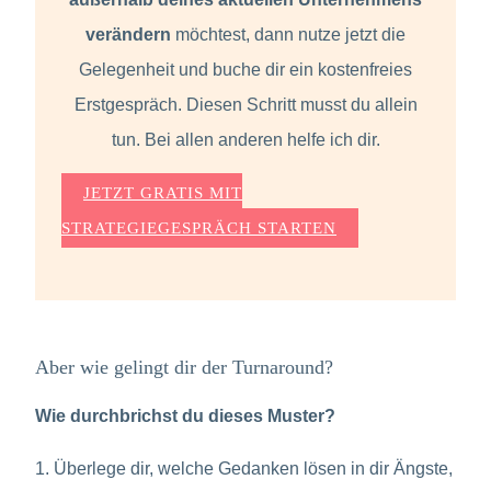
verändern
möchtest, dann nutze jetzt die
Gelegenheit und buche dir ein kostenfreies
Erstgespräch. Diesen Schritt musst du allein
tun. Bei allen anderen helfe ich dir.
JETZT GRATIS MIT
STRATEGIEGESPRÄCH STARTEN
Aber wie gelingt dir der Turnaround?
Wie durchbrichst du dieses Muster?
1. Überlege dir, welche Gedanken lösen in dir Ängste,