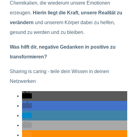
Chemikalien, die wiederum unsere Emotionen
erzeugen.
Hierin liegt die Kraft, unsere Realität zu
verändern
und unserem Körper dabei zu helfen,
gesund zu werden und zu bleiben.
Was hilft dir, negative Gedanken in positive zu
transformieren?
Sharing is caring - teile dein Wissen in deinen
Netzwerken