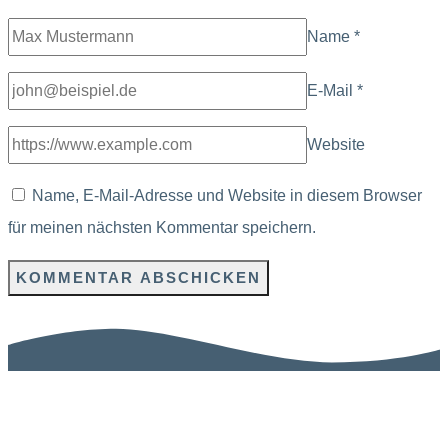
Name
*
E-Mail
*
Website
Name, E-Mail-Adresse und Website in diesem Browser
für meinen nächsten Kommentar speichern.