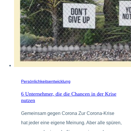
Persönlichkeitsentwicklung
6 Unternehmer, die die Chancen in der Krise
nutzen
Gemeinsam gegen Corona Zur Corona-Krise
hat jeder eine eigene Meinung. Aber alle spüren,