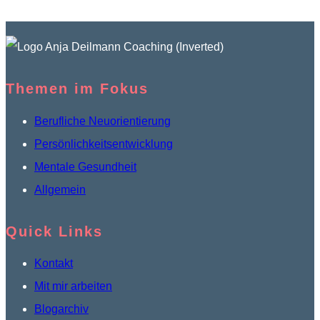
Themen im Fokus
Berufliche Neuorientierung
Persönlichkeitsentwicklung
Mentale Gesundheit
Allgemein
Quick Links
Kontakt
Mit mir arbeiten
Blogarchiv