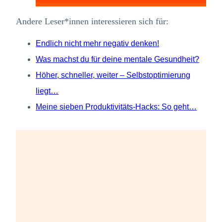
Andere Leser*innen interessieren sich für:
Endlich nicht mehr negativ denken!
Was machst du für deine mentale Gesundheit?
Höher, schneller, weiter – Selbstoptimierung
liegt…
Meine sieben Produktivitäts-Hacks: So geht…