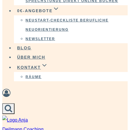
SPRECHSTUNDE DIREKT ONLINE BUCHEN
0€-ANGEBOTE
NEUSTART-CHECKLISTE BERUFLICHE
NEUORIENTIERUNG
NEWSLETTER
BLOG
ÜBER MICH
KONTAKT
RÄUME