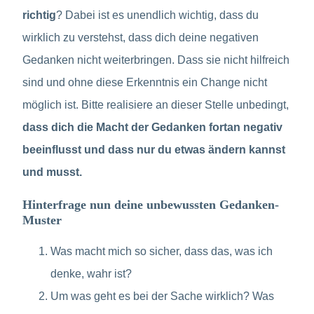
richtig
? Dabei ist es unendlich wichtig, dass du
wirklich zu verstehst, dass dich deine negativen
Gedanken nicht weiterbringen. Dass sie nicht hilfreich
sind und ohne diese Erkenntnis ein Change nicht
möglich ist. Bitte realisiere an dieser Stelle unbedingt,
dass dich die Macht der Gedanken fortan negativ
beeinflusst und dass nur du etwas ändern kannst
und musst.
Hinterfrage nun deine unbewussten Gedanken-
Muster
Was macht mich so sicher, dass das, was ich
denke, wahr ist?
Um was geht es bei der Sache wirklich? Was