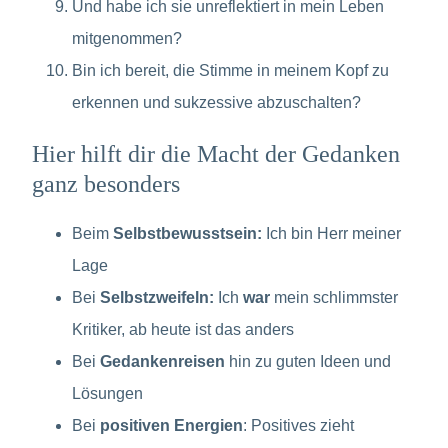
Und habe ich sie unreflektiert in mein Leben
mitgenommen?
Bin ich bereit, die Stimme in meinem Kopf zu
erkennen und sukzessive abzuschalten?
Hier hilft dir die Macht der Gedanken
ganz besonders
Beim
Selbstbewusstsein:
Ich bin Herr meiner
Lage
Bei
Selbstzweifeln:
Ich
war
mein schlimmster
Kritiker, ab heute ist das anders
Bei
Gedankenreisen
hin zu guten Ideen und
Lösungen
Bei
positiven Energien
: Positives zieht