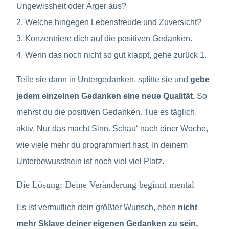
Ungewissheit oder Ärger aus?
2. Welche hingegen Lebensfreude und Zuversicht?
3. Konzentriere dich auf die positiven Gedanken.
4. Wenn das noch nicht so gut klappt, gehe zurück 1.
Teile sie dann in Untergedanken, splitte sie und
gebe
jedem einzelnen Gedanken
eine neue Qualität.
So
mehrst du die positiven Gedanken. Tue es täglich,
aktiv. Nur das macht Sinn. Schau‘ nach einer Woche,
wie viele mehr du programmiert hast. In deinem
Unterbewusstsein ist noch viel viel Platz.
Die Lösung: Deine Veränderung beginnt mental
Es ist vermutlich dein größter Wunsch, eben
nicht
mehr Sklave deiner eigenen Gedanken zu sein,