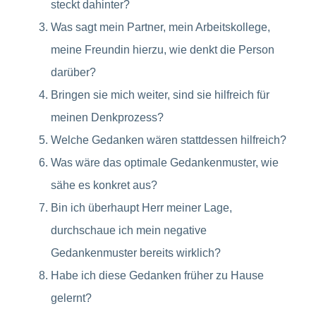
steckt dahinter?
Was sagt mein Partner, mein Arbeitskollege,
meine Freundin hierzu, wie denkt die Person
darüber?
Bringen sie mich weiter, sind sie hilfreich für
meinen Denkprozess?
Welche Gedanken wären stattdessen hilfreich?
Was wäre das optimale Gedankenmuster, wie
sähe es konkret aus?
Bin ich überhaupt Herr meiner Lage,
durchschaue ich mein negative
Gedankenmuster bereits wirklich?
Habe ich diese Gedanken früher zu Hause
gelernt?