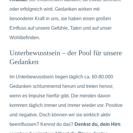
oder erfolgreich wird. Gedanken wirken mit
besonderer Kraft in uns, sie haben einen großen
Einfluss auf unsere Gefühle, Taten und auf unser
Wohlbefinden.
Unterbewusstsein – der Pool für unsere
Gedanken
Im Unterbewusstsein liegen täglich ca. 60-80.000
Gedanken schlummernd herum und treten hervor,
wenn es Impulse hierfür gibt. Die meisten davon
kommen täglich immer und immer wieder vor. Positive
und negative. Doch können wir sie wirklich aktiv
beeinflussen? Kennst du das?
Denkst du, dein Hirn