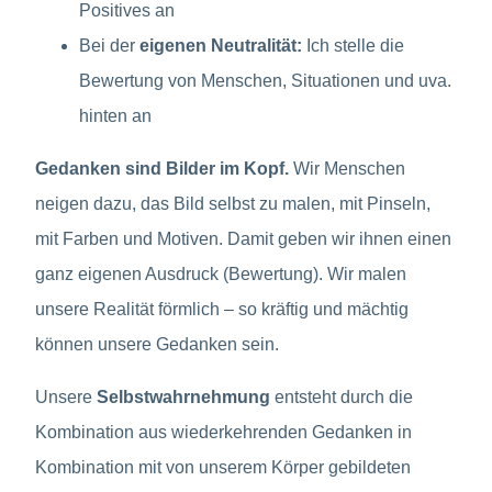
Positives an
Bei der
eigenen Neutralität:
Ich stelle die
Bewertung von Menschen, Situationen und uva.
hinten an
Gedanken sind Bilder im Kopf.
Wir Menschen
neigen dazu, das Bild selbst zu malen, mit Pinseln,
mit Farben und Motiven. Damit geben wir ihnen einen
ganz eigenen Ausdruck (Bewertung). Wir malen
unsere Realität förmlich – so kräftig und mächtig
können unsere Gedanken sein.
Unsere
Selbstwahrnehmung
entsteht durch die
Kombination aus wiederkehrenden Gedanken in
Kombination mit von unserem Körper gebildeten