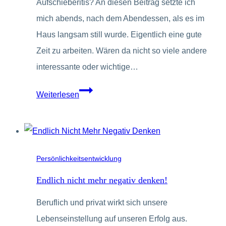
Aufschieberitis? An diesen Beitrag setzte ich
mich abends, nach dem Abendessen, als es im
Haus langsam still wurde. Eigentlich eine gute
Zeit zu arbeiten. Wären da nicht so viele andere
interessante oder wichtige…
Prokrastination
Weiterlesen
oder
Aufschieberitis?
Persönlichkeitsentwicklung
Endlich nicht mehr negativ denken!
Beruflich und privat wirkt sich unsere
Lebenseinstellung auf unseren Erfolg aus.