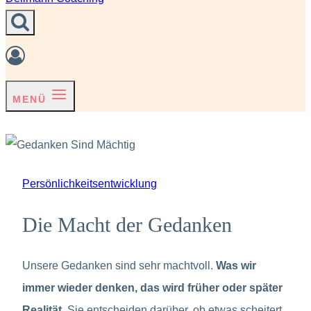
MENÜ
Persönlichkeitsentwicklung
Die Macht der Gedanken
Unsere Gedanken sind sehr machtvoll.
Was wir
immer wieder denken, das wird früher oder später
Realität.
Sie entscheiden darüber, ob etwas scheitert