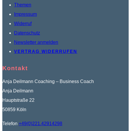
Themen
Impressum
Widerruf
Datenschutz
Newsletter anmelden
VERTRAG WIDERRUFEN
Kontakt
Anja Deilmann Coaching – Business Coach
Anja Deilmann
Hauptstraße 22
50859 Köln
Telefon
+49(0)221.42914298