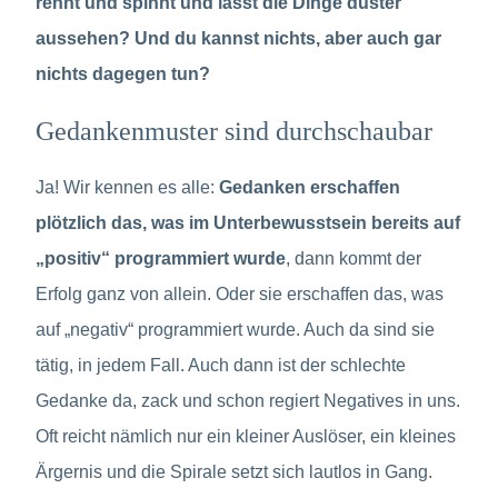
rennt und spinnt und lässt die Dinge duster
aussehen? Und du kannst nichts, aber auch gar
nichts dagegen tun?
Gedankenmuster sind durchschaubar
Ja! Wir kennen es alle:
Gedanken erschaffen
plötzlich das, was im Unterbewusstsein bereits auf
„positiv“ programmiert wurde
, dann kommt der
Erfolg ganz von allein. Oder sie erschaffen das, was
auf „negativ“ programmiert wurde. Auch da sind sie
tätig, in jedem Fall. Auch dann ist der schlechte
Gedanke da, zack und schon regiert Negatives in uns.
Oft reicht nämlich nur ein kleiner Auslöser, ein kleines
Ärgernis und die Spirale setzt sich lautlos in Gang.