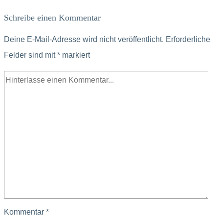
Schreibe einen Kommentar
Deine E-Mail-Adresse wird nicht veröffentlicht.
Erforderliche
Felder sind mit
*
markiert
Kommentar
*