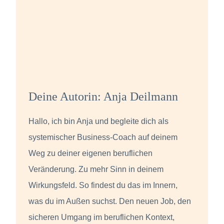
Deine Autorin: Anja Deilmann
Hallo, ich bin Anja und begleite dich als
systemischer Business-Coach auf deinem
Weg zu deiner eigenen beruflichen
Veränderung. Zu mehr Sinn in deinem
Wirkungsfeld. So findest du das im Innern,
was du im Außen suchst. Den neuen Job, den
sicheren Umgang im beruflichen Kontext,