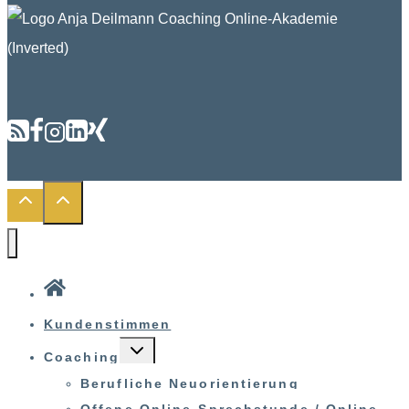
Kundenstimmen
UNTERMENÜ
Coaching
UMSCHALTEN
Berufliche Neuorientierung