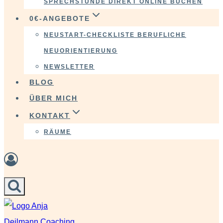
SPRECHSTUNDE DIREKT ONLINE BUCHEN
0€-ANGEBOTE
NEUSTART-CHECKLISTE BERUFLICHE
NEUORIENTIERUNG
NEWSLETTER
BLOG
ÜBER MICH
KONTAKT
RÄUME