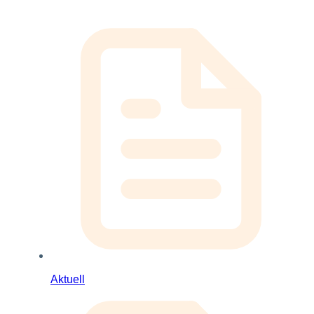
Aktuell