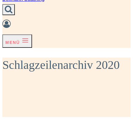
MENÜ
Schlagzeilenarchiv 2020