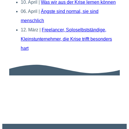
10. April
|
Was wir aus der Krise lernen können
06. April
|
Ängste sind normal, sie sind
menschlich
12. März
|
Freelancer, Soloselbstständige,
Kleinstunternehmer, die Krise trifft besonders
hart