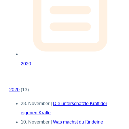
2020
2020
(
13
)
28. November
|
Die unterschätzte Kraft der
eigenen Kräfte
10. November
|
Was machst du für deine