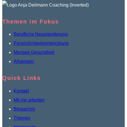
Themen im Fokus
Berufliche Neuorientierung
Persönlichkeitsentwicklung
Mentale Gesundheit
Allgemein
Quick Links
Kontakt
Mit mir arbeiten
Blogarchiv
Themen